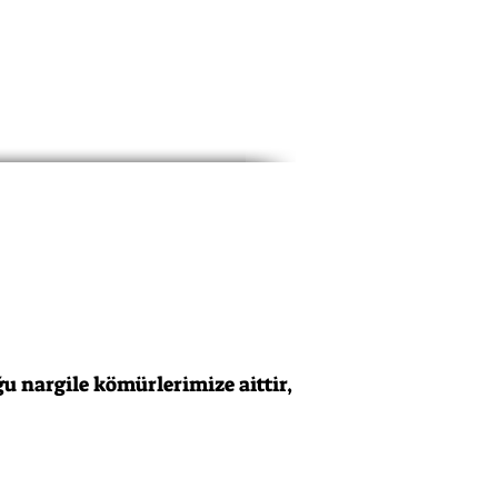
 nargile kömürlerimize aittir,