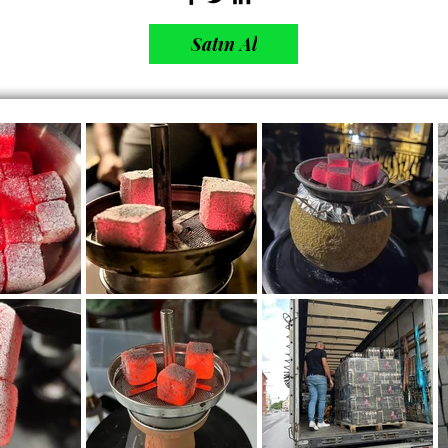
Satın Al