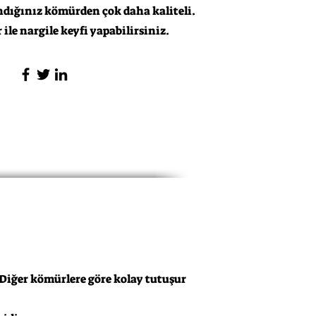
dığınız kömürden çok daha kaliteli.
ile nargile keyfi yapabilirsiniz.
 Diğer kömürlere göre kolay tutuşur