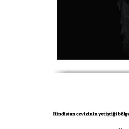
Hindistan cevizinin yetiştiği bölg