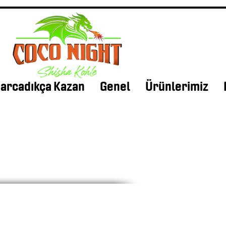
arcadıkça Kazan
Genel
Ürünlerimiz