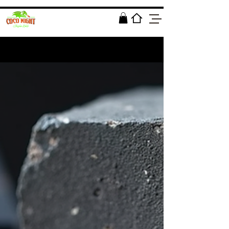
مدونة