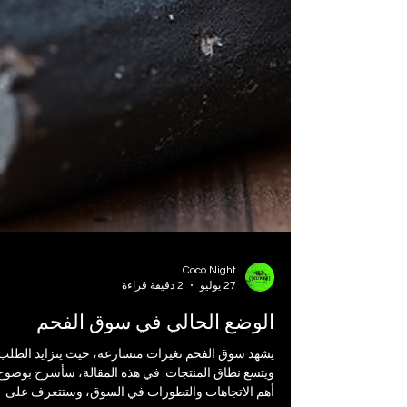
Coco Night
27 يوليو
2 دقيقة قراءة
الوضع الحالي في سوق الفحم
يشهد سوق الفحم تغيرات متسارعة، حيث يتزايد الطلب
ويتسع نطاق المنتجات. في هذه المقالة، سأشرح بوضوح