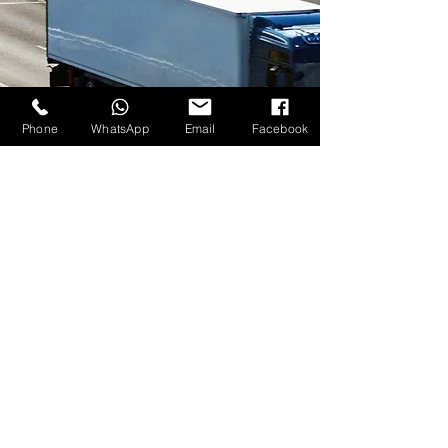
Phone
WhatsApp
Email
Facebook