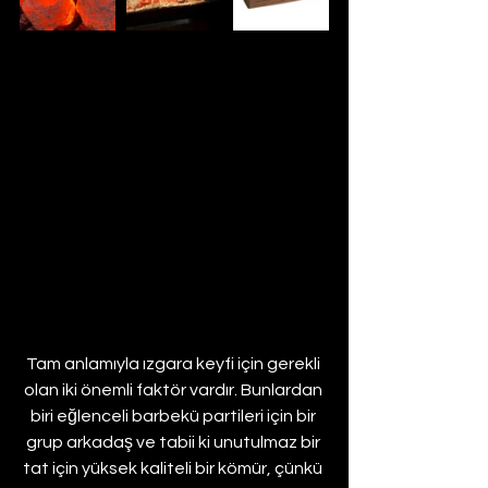
Tam anlamıyla ızgara keyfi için gerekli 
olan iki önemli faktör vardır. Bunlardan 
biri eğlenceli barbekü partileri için bir 
grup arkadaş ve tabii ki unutulmaz bir 
tat için yüksek kaliteli bir kömür, çünkü 