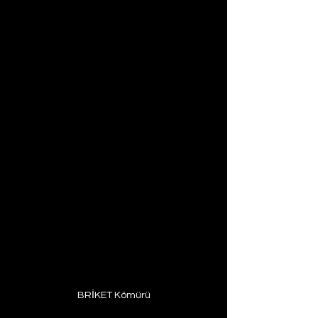
BRİKET Kömürü