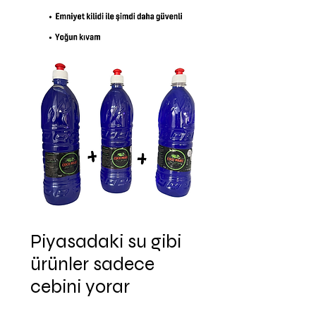
Piyasadaki su gibi
ürünler sadece
cebini yorar