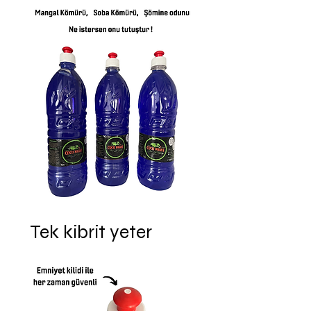
Tek kibrit yeter