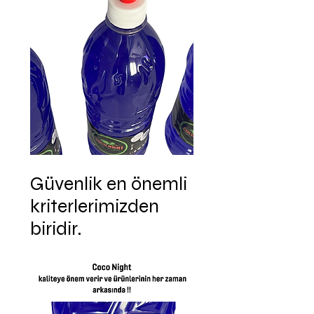
Güvenlik en önemli
kriterlerimizden
biridir.