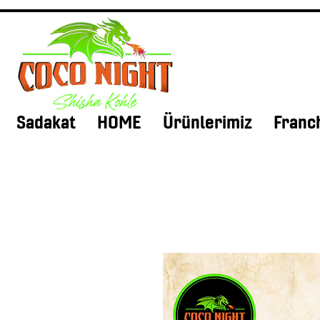
Sadakat
HOME
Ürünlerimiz
Franc