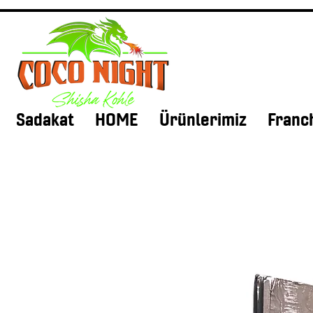
Sadakat
HOME
Ürünlerimiz
Franc